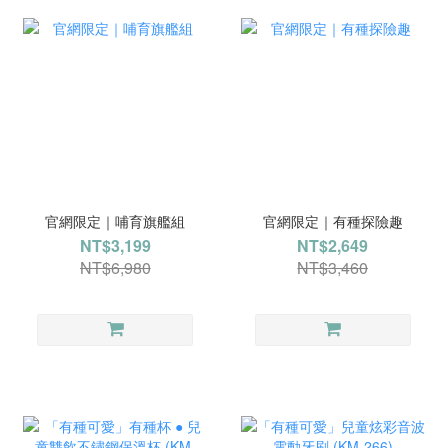
官網限定｜哺育旗艦組
官網限定｜有種探險趣
NT$3,199
NT$2,649
NT$6,980
NT$3,460