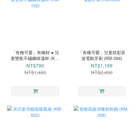
「有種可愛」有種杯 ● 兒
「有種可愛」兒童炫彩音
童雙飲不鏽鋼保溫杯 (KM-
波電動牙刷 (KM-266)
152)
NT$790
NT$1,199
NT$1,480
NT$2,490