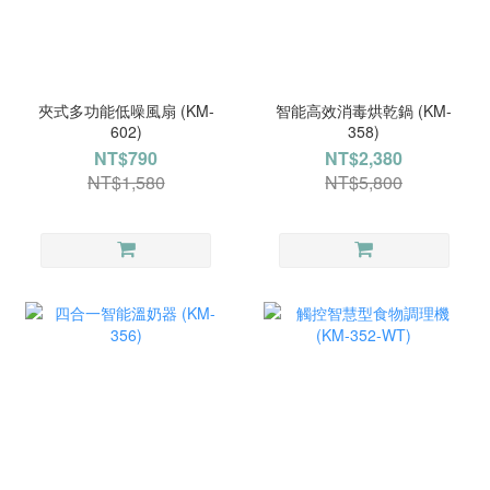
夾式多功能低噪風扇 (KM-
智能高效消毒烘乾鍋 (KM-
602)
358)
NT$790
NT$2,380
NT$1,580
NT$5,800