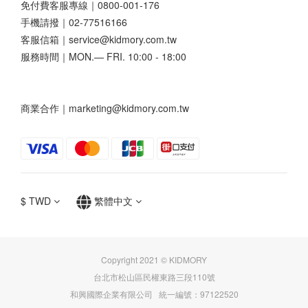
免付費客服專線｜0800-001-176
手機請撥｜02-77516166
客服信箱｜service@kidmory.com.tw
服務時間｜MON.— FRI. 10:00 - 18:00
商業合作｜marketing@kidmory.com.tw
$
TWD
繁體中文
Copyright 2021 © KIDMORY
台北市松山區民權東路三段110號
和興國際企業有限公司 統一編號：97122520