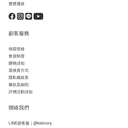
實體通路
顧客服務
保固登錄
會員制度
購物須知
退換貨方式
隱私權政策
條款及細則
評價活動須知
聯絡我們
LINE@客服｜
@kidmory