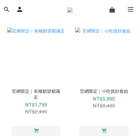
官網限定｜有種願望都滿
官網限定｜小吃貨好食組
足
NT$5,990
NT$1,799
NT$8,490
NT$2,490