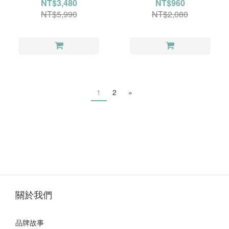
NT$3,480
NT$960
NT$5,990
NT$2,080
1
2
»
關於我們
品牌故事