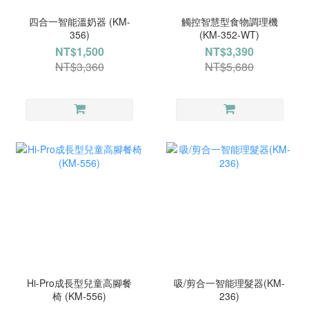
四合一智能溫奶器 (KM-
觸控智慧型食物調理機
356)
(KM-352-WT)
NT$1,500
NT$3,390
NT$3,360
NT$5,680
Hi-Pro成長型兒童高腳餐
吸/剪合一智能理髮器(KM-
椅 (KM-556)
236)